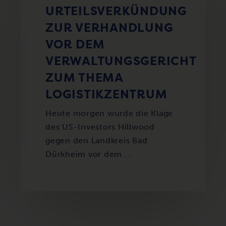
URTEILSVERKÜNDUNG
ZUR VERHANDLUNG
VOR DEM
VERWALTUNGSGERICHT
ZUM THEMA
LOGISTIKZENTRUM
Heute morgen wurde die Klage
des US-Investors Hillwood
gegen den Landkreis Bad
Dürkheim vor dem ...