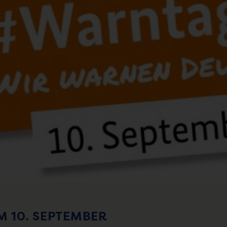
 10. SEPTEMBER