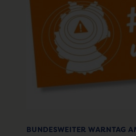
BUNDESWEITER WARNTAG AM