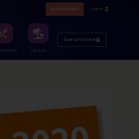
REGISTRIEREN
LOGIN
ZUM GUTSCHEIN
RONOMIE
URLAUB