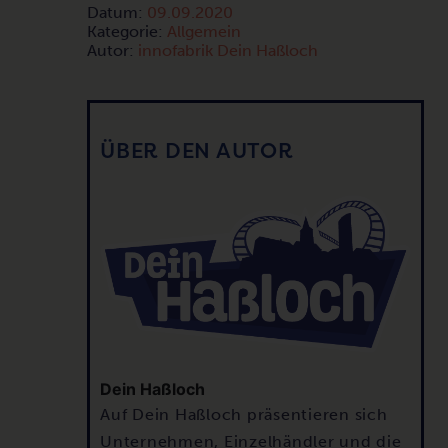
Datum:
09.09.2020
Kategorie:
Allgemein
Autor:
innofabrik Dein Haßloch
ÜBER DEN AUTOR
Dein Haßloch
Auf Dein Haßloch präsentieren sich
Unternehmen, Einzelhändler und die