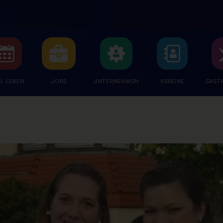
L LEBEN
JOBS
UNTERNEHMEN
VEREINE
GAST