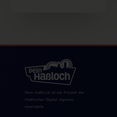
Dein Haßloch ist ein Projekt der
Haßlocher Digital-Agentur
innofabrik
.