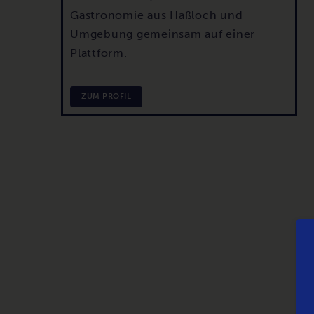
Gastronomie aus Haßloch und
Umgebung gemeinsam auf einer
Plattform.
ZUM PROFIL