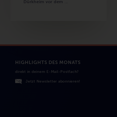
Dürkheim vor dem ...
HIGHLIGHTS DES MONATS
direkt in deinem E-Mail-Postfach?
Jetzt Newsletter abonnieren!