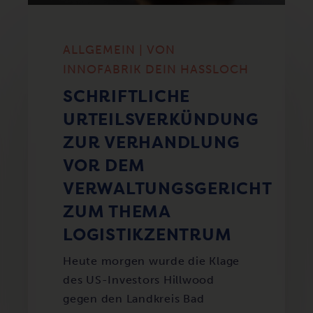
ALLGEMEIN | VON
INNOFABRIK DEIN HASSLOCH
SCHRIFTLICHE
URTEILSVERKÜNDUNG
ZUR VERHANDLUNG
VOR DEM
VERWALTUNGSGERICHT
ZUM THEMA
LOGISTIKZENTRUM
Heute morgen wurde die Klage
des US-Investors Hillwood
gegen den Landkreis Bad