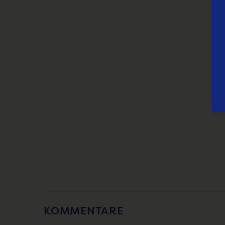
KOMMENTARE