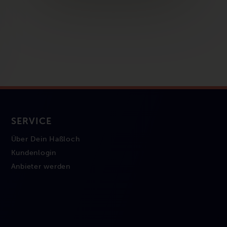
SERVICE
Über Dein Haßloch
Kundenlogin
Anbieter werden