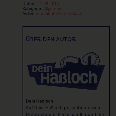
Datum:
11.09.2019
Kategorie:
Allgemein
Autor:
innofabrik Dein Haßloch
ÜBER DEN AUTOR
Dein Haßloch
Auf Dein Haßloch präsentieren sich
Unternehmen, Einzelhändler und die