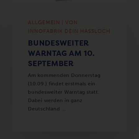
ALLGEMEIN | VON
INNOFABRIK DEIN HASSLOCH
BUNDESWEITER
WARNTAG AM 10.
SEPTEMBER
Am kommenden Donnerstag
(10.09.) findet erstmals ein
bundesweiter Warntag statt.
Dabei werden in ganz
Deutschland ...