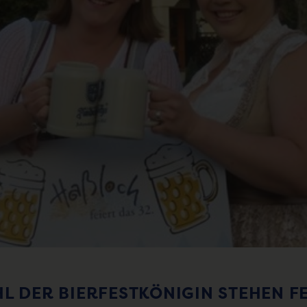
HL DER BIERFESTKÖNIGIN STEHEN F