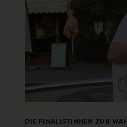
DIE FINALISTINNEN ZUR WA