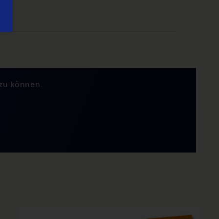
zu können.