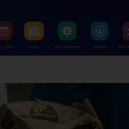
L LEBEN
JOBS
UNTERNEHMEN
VEREINE
GAST