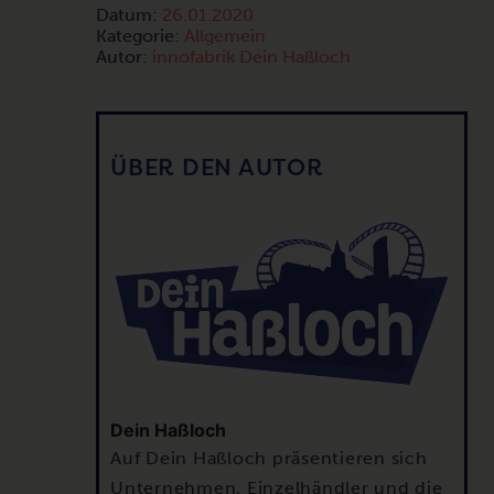
Datum:
26.01.2020
Kategorie:
Allgemein
Autor:
innofabrik Dein Haßloch
ÜBER DEN AUTOR
Dein Haßloch
Auf Dein Haßloch präsentieren sich
Unternehmen, Einzelhändler und die