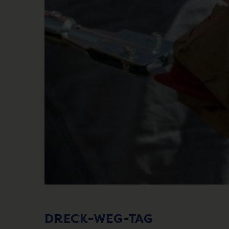
DRECK-WEG-TAG