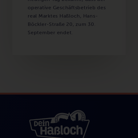
operative Geschäftsbetrieb des
real Marktes Haßloch, Hans-
Böckler-Straße 20, zum 30.
September endet.