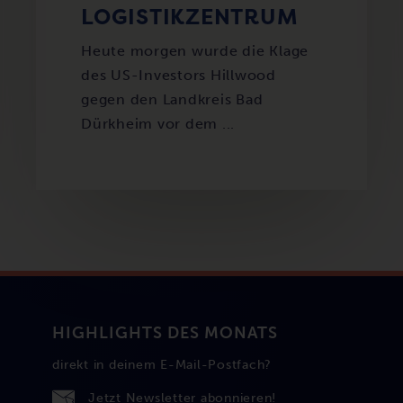
LOGISTIKZENTRUM
Heute morgen wurde die Klage
des US-Investors Hillwood
gegen den Landkreis Bad
Dürkheim vor dem ...
HIGHLIGHTS DES MONATS
direkt in deinem E-Mail-Postfach?
Jetzt Newsletter abonnieren!