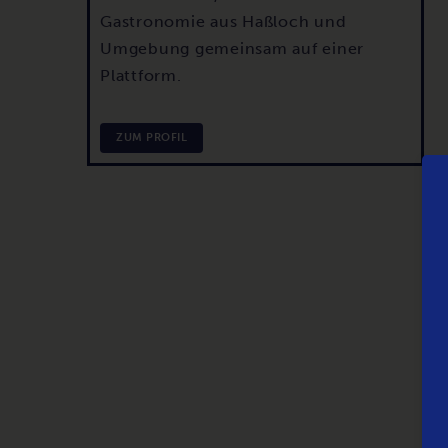
Gastronomie aus Haßloch und
Umgebung gemeinsam auf einer
Plattform.
ZUM PROFIL