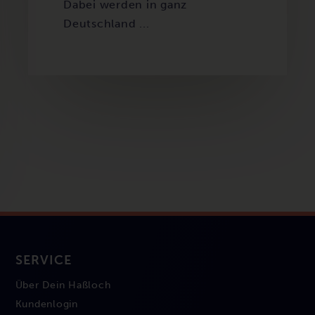
Dabei werden in ganz
Deutschland ...
SERVICE
Über Dein Haßloch
Kundenlogin