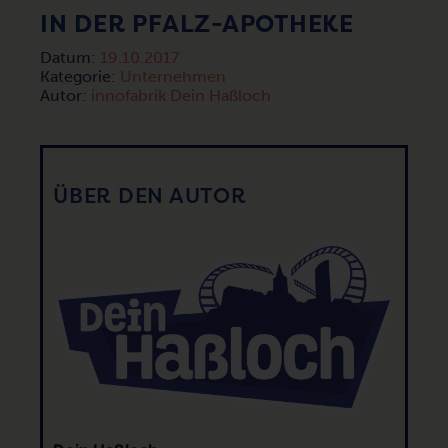
IN DER PFALZ-APOTHEKE
Datum:
19.10.2017
Kategorie:
Unternehmen
Autor:
innofabrik Dein Haßloch
ÜBER DEN AUTOR