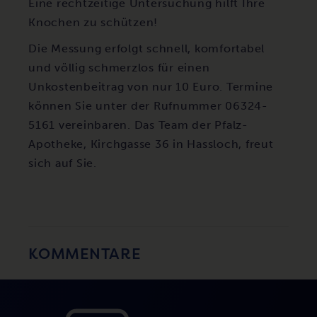
Eine rechtzeitige Untersuchung hilft Ihre
Knochen zu schützen!
Die Messung erfolgt schnell, komfortabel
und völlig schmerzlos für einen
Unkostenbeitrag von nur 10 Euro. Termine
können Sie unter der Rufnummer 06324-
5161 vereinbaren. Das Team der Pfalz-
Apotheke, Kirchgasse 36 in Hassloch, freut
sich auf Sie.
KOMMENTARE