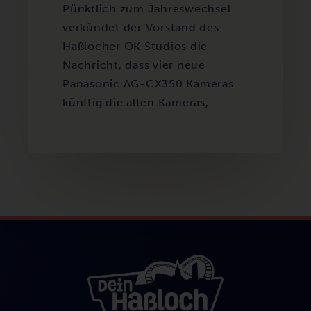
Pünktlich zum Jahreswechsel
verkündet der Vorstand des
Haßlocher OK Studios die
Nachricht, dass vier neue
Panasonic AG-CX350 Kameras
künftig die alten Kameras,