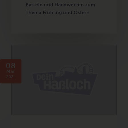
Basteln und Handwerken zum
Thema Frühling und Ostern
08
Mar
2021