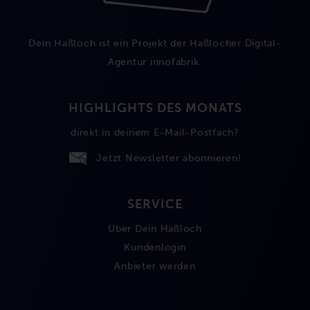
Dein Haßloch ist ein Projekt der Haßlocher Digital-
Agentur
innofabrik
.
HIGHLIGHTS DES MONATS
direkt in deinem E-Mail-Postfach?
Jetzt Newsletter abonnieren!
SERVICE
Über Dein Haßloch
Kundenlogin
Anbieter werden