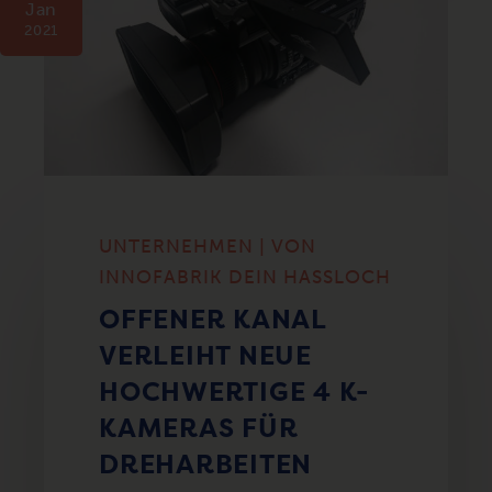
Jan
2021
UNTERNEHMEN | VON
INNOFABRIK DEIN HASSLOCH
OFFENER KANAL
VERLEIHT NEUE
HOCHWERTIGE 4 K-
KAMERAS FÜR
DREHARBEITEN