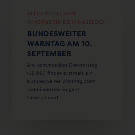
ALLGEMEIN | VON
INNOFABRIK DEIN HASSLOCH
BUNDESWEITER
WARNTAG AM 10.
SEPTEMBER
Am kommenden Donnerstag
(10.09.) findet erstmals ein
bundesweiter Warntag statt.
Dabei werden in ganz
Deutschland ...