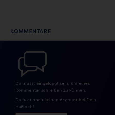
KOMMENTARE
Du musst
eingeloggt
sein, um einen
Kommentar schreiben zu können.
Du hast noch keinen Account bei Dein
Haßloch?