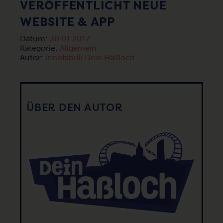
ERÖFFENTLICHT NEUE W
EBSITE & APP
Datum:
30.01.2017
Kategorie:
Allgemein
Autor:
innofabrik Dein Haßloch
ÜBER DEN AUTOR