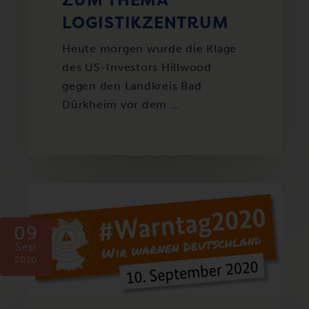
LOGISTIKZENTRUM
Heute morgen wurde die Klage
des US-Investors Hillwood
gegen den Landkreis Bad
Dürkheim vor dem ...
09
Sep
2020