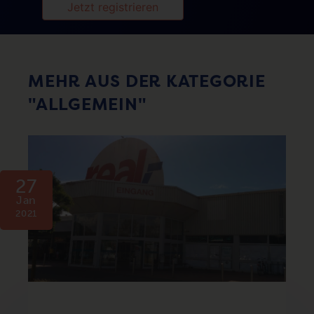
Jetzt registrieren
MEHR AUS DER KATEGORIE
"ALLGEMEIN"
27
Jan
2021