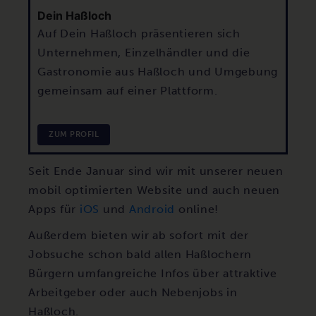
Dein Haßloch
Auf Dein Haßloch präsentieren sich
Unternehmen, Einzelhändler und die
Gastronomie aus Haßloch und Umgebung
gemeinsam auf einer Plattform.
ZUM PROFIL
Seit Ende Januar sind wir mit unserer neuen
mobil optimierten Website und auch neuen
Apps für
iOS
und
Android
online!
Außerdem bieten wir ab sofort mit der
Jobsuche schon bald allen Haßlochern
Bürgern umfangreiche Infos über attraktive
Arbeitgeber oder auch Nebenjobs in
Haßloch.