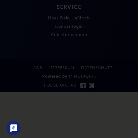
SERVICE
Über Dein Haßloch
Kundenlogin
Anbieter werden
AGB
IMPRESSUM
DATENSCHUTZ
Powered by
INNOFABRIK
FOLGE UNS AUF