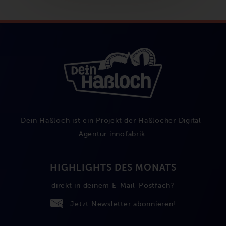
Dein Haßloch ist ein Projekt der Haßlocher Digital-
Agentur
innofabrik
.
HIGHLIGHTS DES MONATS
direkt in deinem E-Mail-Postfach?
Jetzt Newsletter abonnieren!