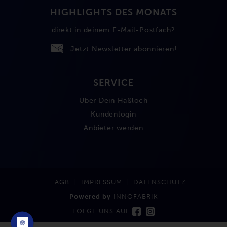
HIGHLIGHTS DES MONATS
direkt in deinem E-Mail-Postfach?
Jetzt Newsletter abonnieren!
SERVICE
Über Dein Haßloch
Kundenlogin
Anbieter werden
AGB
IMPRESSUM
DATENSCHUTZ
Powered by
INNOFABRIK
FOLGE UNS AUF