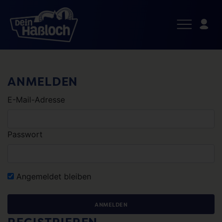
ANMELDEN
E-Mail-Adresse
Passwort
Angemeldet bleiben
ANMELDEN