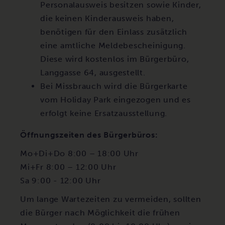
Personalausweis besitzen sowie Kinder,
die keinen Kinderausweis haben,
benötigen für den Einlass zusätzlich
eine amtliche Meldebescheinigung.
Diese wird kostenlos im Bürgerbüro,
Langgasse 64, ausgestellt.
Bei Missbrauch wird die Bürgerkarte
vom Holiday Park eingezogen und es
erfolgt keine Ersatzausstellung.
Öffnungszeiten des Bürgerbüros:
Mo+Di+Do 8:00 – 18:00 Uhr
Mi+Fr 8:00 – 12:00 Uhr
Sa 9:00 - 12:00 Uhr
Um lange Wartezeiten zu vermeiden, sollten
die Bürger nach Möglichkeit die frühen