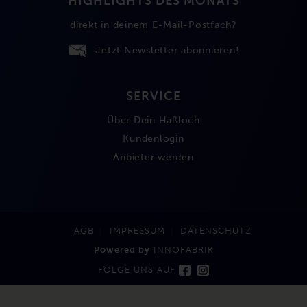
HIGHLIGHTS DES MONATS
direkt in deinem E-Mail-Postfach?
Jetzt Newsletter abonnieren!
SERVICE
Über Dein Haßloch
Kundenlogin
Anbieter werden
AGB
IMPRESSUM
DATENSCHUTZ
Powered by
INNOFABRIK
FOLGE UNS AUF