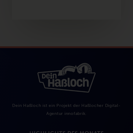
Dein Haßloch ist ein Projekt der Haßlocher Digital-
Agentur
innofabrik
.