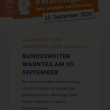
09
Sep
2020
ALLGEMEIN | VON
INNOFABRIK DEIN HASSLOCH
BUNDESWEITER
WARNTAG AM 10.
SEPTEMBER
Am kommenden Donnerstag
(10.09.) findet erstmals ein
bundesweiter Warntag statt.
Dabei werden in ganz
Deutschland ...