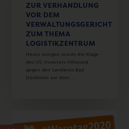
ZUR VERHANDLUNG
VOR DEM
VERWALTUNGSGERICHT
ZUM THEMA
LOGISTIKZENTRUM
Heute morgen wurde die Klage
des US-Investors Hillwood
gegen den Landkreis Bad
Dürkheim vor dem ...