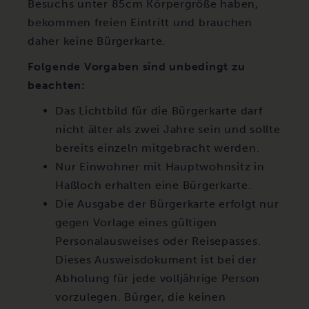
Besuchs unter 85cm Körpergröße haben,
bekommen freien Eintritt und brauchen
daher keine Bürgerkarte.
Folgende Vorgaben sind unbedingt zu
beachten:
Das Lichtbild für die Bürgerkarte darf
nicht älter als zwei Jahre sein und sollte
bereits einzeln mitgebracht werden.
Nur Einwohner mit Hauptwohnsitz in
Haßloch erhalten eine Bürgerkarte.
Die Ausgabe der Bürgerkarte erfolgt nur
gegen Vorlage eines gültigen
Personalausweises oder Reisepasses.
Dieses Ausweisdokument ist bei der
Abholung für jede volljährige Person
vorzulegen. Bürger, die keinen