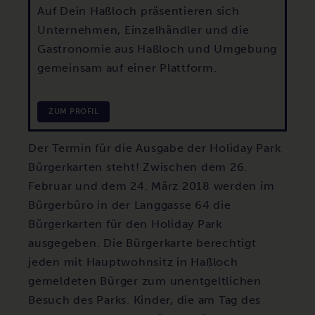
Auf Dein Haßloch präsentieren sich
Unternehmen, Einzelhändler und die
Gastronomie aus Haßloch und Umgebung
gemeinsam auf einer Plattform.
ZUM PROFIL
Der Termin für die Ausgabe der Holiday Park
Bürgerkarten steht! Zwischen dem 26.
Februar und dem 24. März 2018 werden im
Bürgerbüro in der Langgasse 64 die
Bürgerkarten für den Holiday Park
ausgegeben. Die Bürgerkarte berechtigt
jeden mit Hauptwohnsitz in Haßloch
gemeldeten Bürger zum unentgeltlichen
Besuch des Parks. Kinder, die am Tag des