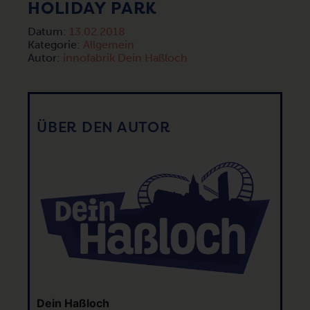
HOLIDAY PARK
Datum:
13.02.2018
Kategorie:
Allgemein
Autor:
innofabrik Dein Haßloch
ÜBER DEN AUTOR
Dein Haßloch