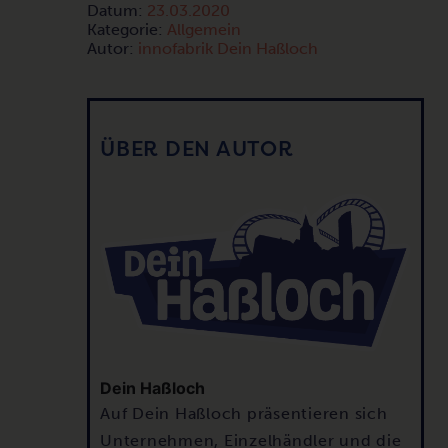
Datum:
23.03.2020
Kategorie:
Allgemein
Autor:
innofabrik Dein Haßloch
ÜBER DEN AUTOR
Dein Haßloch
Auf Dein Haßloch präsentieren sich
Unternehmen, Einzelhändler und die