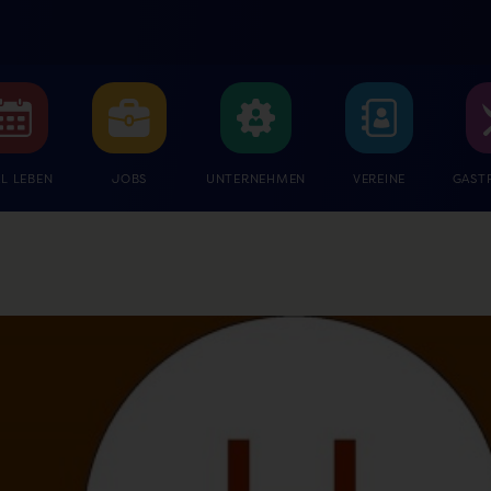
L LEBEN
JOBS
UNTERNEHMEN
VEREINE
GAST