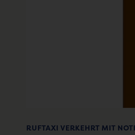
RUFTAXI VERKEHRT MIT NO