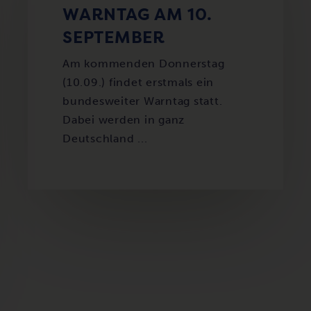
WARNTAG AM 10.
SEPTEMBER
Am kommenden Donnerstag
(10.09.) findet erstmals ein
bundesweiter Warntag statt.
Dabei werden in ganz
Deutschland ...