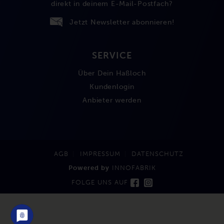
direkt in deinem E-Mail-Postfach?
Jetzt Newsletter abonnieren!
SERVICE
Über Dein Haßloch
Kundenlogin
Anbieter werden
AGB
IMPRESSUM
DATENSCHUTZ
Powered by
INNOFABRIK
FOLGE UNS AUF