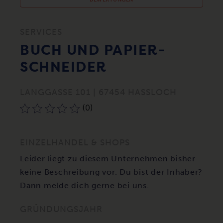
SERVICES
BUCH UND PAPIER-
SCHNEIDER
LANGGASSE 101 | 67454 HASSLOCH
(0)
EINZELHANDEL & SHOPS
Leider liegt zu diesem Unternehmen bisher
keine Beschreibung vor. Du bist der Inhaber?
Dann melde dich gerne bei uns.
GRÜNDUNGSJAHR