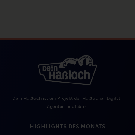
Dein Haßloch ist ein Projekt der Haßlocher Digital-
Agentur
innofabrik
.
HIGHLIGHTS DES MONATS