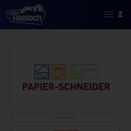
PROFILSEITE
BEWERTUNGEN