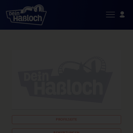
PROFILSEITE
BEWERTUNGEN