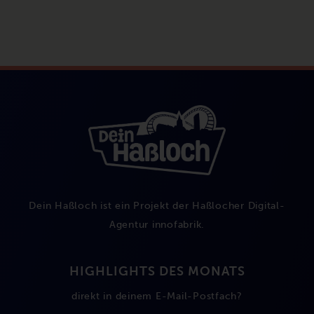
Dein Haßloch ist ein Projekt der Haßlocher Digital-
Agentur
innofabrik
.
HIGHLIGHTS DES MONATS
direkt in deinem E-Mail-Postfach?