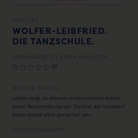
SERVICES
WOLFER-LEIBFRIED.
DIE TANZSCHULE.
KIRCHGASSE 71 | 67454 HASSLOCH
(0)
MUSIK & TANZEN
Leider liegt zu diesem Unternehmen bisher
keine Beschreibung vor. Du bist der Inhaber?
Dann melde dich gerne bei uns.
GRÜNDUNGSJAHR