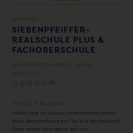
SERVICES
SIEBENPFEIFFER-
REALSCHULE PLUS &
FACHOBERSCHULE
RAIFFEISENSTRASSE 27 | 67454 H
ASSLOCH
(0)
SCHULE & BILDUNG
Leider liegt zu diesem Unternehmen bisher
keine Beschreibung vor. Du bist der Inhaber?
Dann melde dich gerne bei uns.