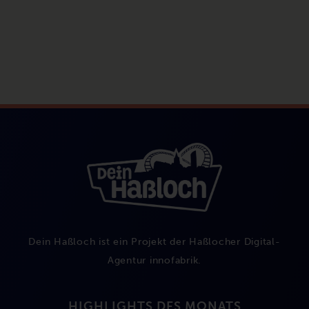
Dein Haßloch ist ein Projekt der Haßlocher Digital-
Agentur
innofabrik
.
HIGHLIGHTS DES MONATS