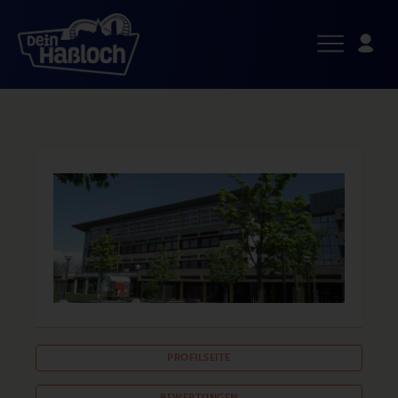
PROFILSEITE
BEWERTUNGEN