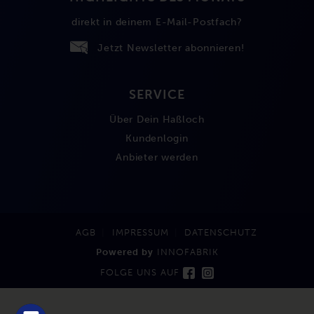
direkt in deinem E-Mail-Postfach?
Jetzt Newsletter abonnieren!
SERVICE
Über Dein Haßloch
Kundenlogin
Anbieter werden
AGB
IMPRESSUM
DATENSCHUTZ
Powered by
INNOFABRIK
FOLGE UNS AUF