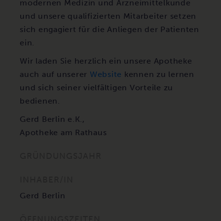
modernen Medizin und Arzneimittelkunde
und unsere qualifizierten Mitarbeiter setzen
sich engagiert für die Anliegen der Patienten
ein.
Wir laden Sie herzlich ein unsere Apotheke
auch auf unserer
Website
kennen zu lernen
und sich seiner vielfältigen Vorteile zu
bedienen.
Gerd Berlin e.K.,
Apotheke am Rathaus
GRÜNDUNGSJAHR
INHABER/IN
Gerd Berlin
ÖFFNUNGSZEITEN