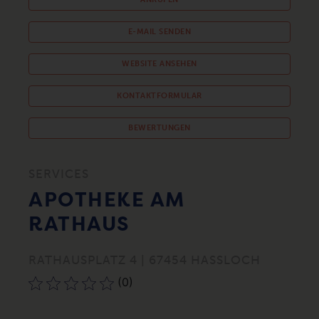
E-MAIL SENDEN
WEBSITE ANSEHEN
KONTAKTFORMULAR
BEWERTUNGEN
SERVICES
APOTHEKE AM
RATHAUS
RATHAUSPLATZ 4 | 67454 HASSLOCH
(0)