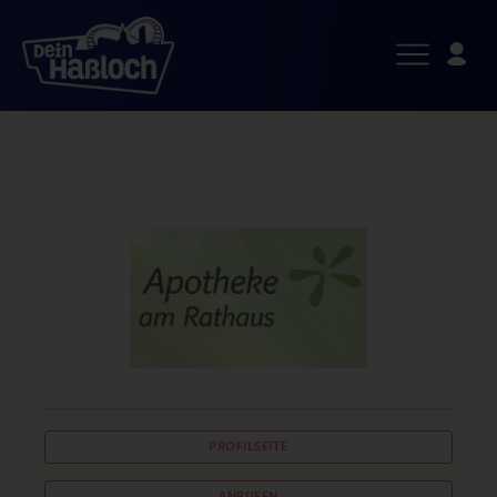
PROFILSEITE
ANRUFEN