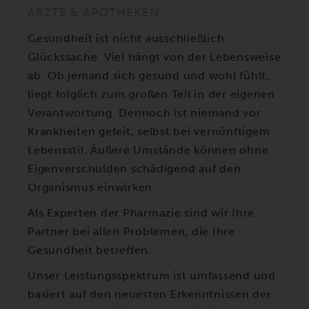
ÄRZTE & APOTHEKEN
Gesundheit ist nicht ausschließlich
Glückssache. Viel hängt von der Lebensweise
ab. Ob jemand sich gesund und wohl fühlt,
liegt folglich zum großen Teil in der eigenen
Verantwortung. Dennoch ist niemand vor
Krankheiten gefeit, selbst bei vernünftigem
Lebensstil. Äußere Umstände können ohne
Eigenverschulden schädigend auf den
Organismus einwirken.
Als Experten der Pharmazie sind wir Ihre
Partner bei allen Problemen, die Ihre
Gesundheit betreffen.
Unser Leistungsspektrum ist umfassend und
basiert auf den neuesten Erkenntnissen der