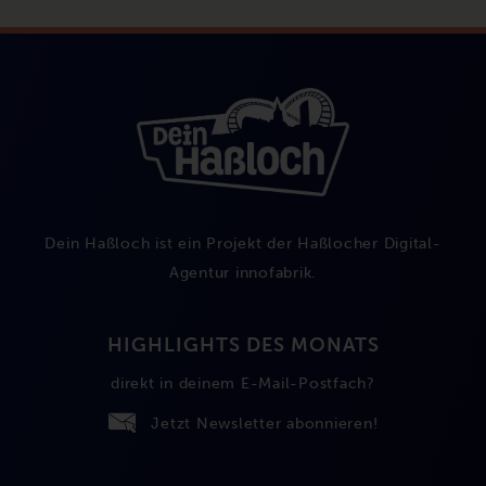
Dein Haßloch ist ein Projekt der Haßlocher Digital-
Agentur
innofabrik
.
HIGHLIGHTS DES MONATS
direkt in deinem E-Mail-Postfach?
Jetzt Newsletter abonnieren!