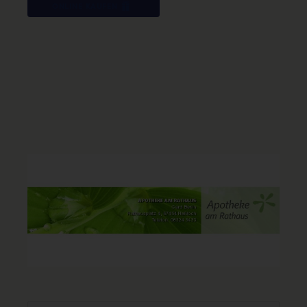
ONLINE KAUFEN