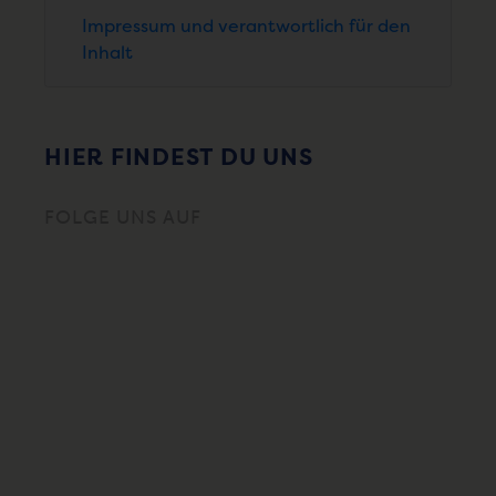
Impressum und verantwortlich für den
Inhalt
HIER FINDEST DU UNS
FOLGE UNS AUF