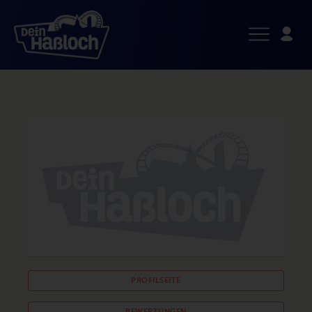
PROFILSEITE
BEWERTUNGEN