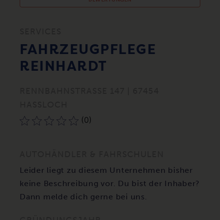
SERVICES
FAHRZEUGPFLEGE
REINHARDT
RENNBAHNSTRASSE 147 | 67454 H
ASSLOCH
(0)
AUTOHÄNDLER & FAHRSCHULEN
Leider liegt zu diesem Unternehmen bisher
keine Beschreibung vor. Du bist der Inhaber?
Dann melde dich gerne bei uns.