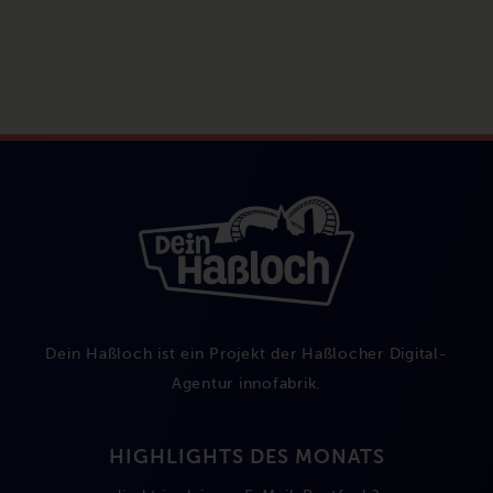
Dein Haßloch ist ein Projekt der Haßlocher Digital-
Agentur
innofabrik
.
HIGHLIGHTS DES MONATS