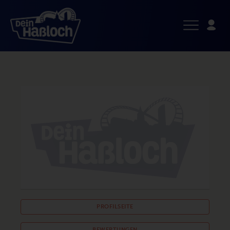
PROFILSEITE
BEWERTUNGEN