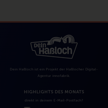
Dein Haßloch ist ein Projekt der Haßlocher Digital-
Agentur
innofabrik
.
HIGHLIGHTS DES MONATS
direkt in deinem E-Mail-Postfach?